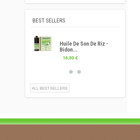
BEST SELLERS
Huile De Son De Riz -
Bidon...
16,50 €
ALL BEST SELLERS