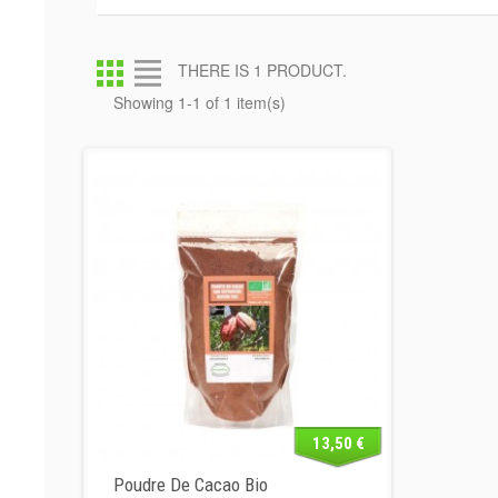
THERE IS 1 PRODUCT.
Showing 1-1 of 1 item(s)
13,50 €
Poudre De Cacao Bio