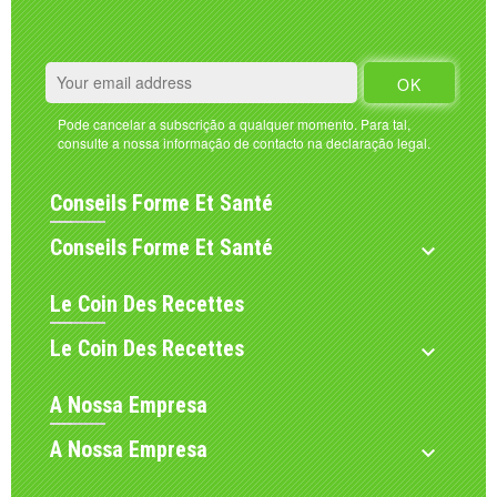
Pode cancelar a subscrição a qualquer momento. Para tal,
consulte a nossa informação de contacto na declaração legal.
Conseils Forme Et Santé
Conseils Forme Et Santé

Le Coin Des Recettes
Le Coin Des Recettes

A Nossa Empresa
A Nossa Empresa
