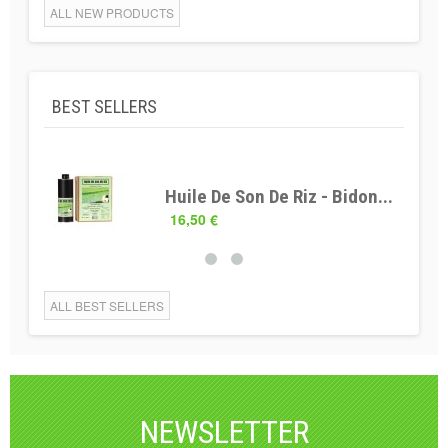
ALL NEW PRODUCTS
BEST SELLERS
Huile De Son De Riz - Bidon...
16,50 €
ALL BEST SELLERS
NEWSLETTER